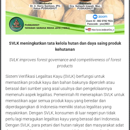
SVLK meningkatkan tata kelola hutan dan daya saing produk
kehutanan
SVLK improves forest governance and competitiveness of forest
products
Sistem Verifikasi Legalitas Kayu (SVLK) berfungsi untuk
memastikan produk kayu dan bahan bakunya diperoleh atau
berasal dari sumber yang asal usulnya dan pengelolaannya
memenuhi aspek legalitas. Pemerintah RI menerapkan SVLK untuk
memastikan agar semua produk kayu yang beredar dan
diperdagangkan di Indonesia memiliki status legalitas yang
meyakinkan. Dengan SVLK, konsumen di luar negeri pun tidak
perlu lagi meragukan legalitas kayu yang berasal dari Indonesia.
Dengan SVLK, para petani dari hutan rakyat dan masyarakat adat