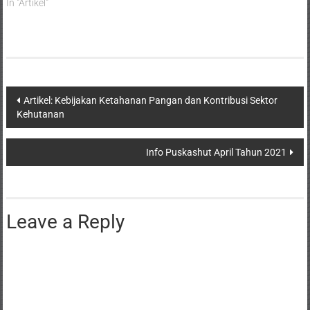
In "Artikel"
Artikel: Kebijakan Ketahanan Pangan dan Kontribusi Sektor
Kehutanan
Info Puskashut April Tahun 2021
Leave a Reply