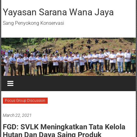
Yayasan Sarana Wana Jaya
Sang Penyokong Konservasi
Focus Group Discussion
March 22, 2021
FGD: SVLK Meningkatkan Tata Kelola
Hutan Dan Daya Saing Produk