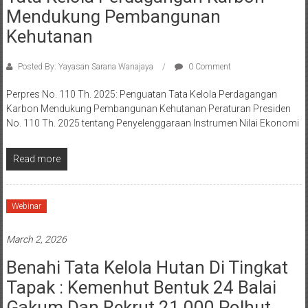
Mendukung Pembangunan
Kehutanan
Posted By: Yayasan Sarana Wanajaya
0 Comment
Perpres No. 110 Th. 2025: Penguatan Tata Kelola Perdagangan
Karbon Mendukung Pembangunan Kehutanan Peraturan Presiden
No. 110 Th. 2025 tentang Penyelenggaraan Instrumen Nilai Ekonomi
Read more
Webinar
March 2, 2026
Benahi Tata Kelola Hutan Di Tingkat
Tapak : Kemenhut Bentuk 24 Balai
Gakum Dan Rekrut 21.000 Polhut