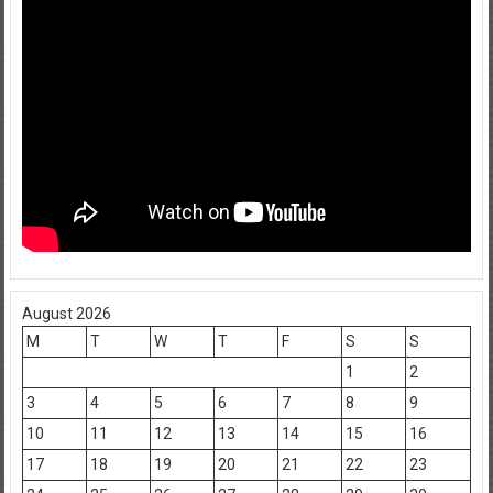
August 2026
M
T
W
T
F
S
S
1
2
3
4
5
6
7
8
9
10
11
12
13
14
15
16
17
18
19
20
21
22
23