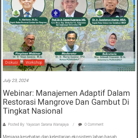
Diskusi
Workshop
July 23, 2024
Webinar: Manajemen Adaptif Dalam
Restorasi Mangrove Dan Gambut Di
Tingkat Nasional
Posted By: Yayasan Sarana Wanajaya
0 Comment
Menjaga kesehatan dan kelestarian ekosistem lahan basah