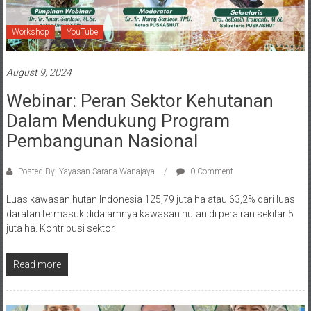
Workshop
YouTube
August 9, 2024
Webinar: Peran Sektor Kehutanan
Dalam Mendukung Program
Pembangunan Nasional
Posted By: Yayasan Sarana Wanajaya
0 Comment
Luas kawasan hutan Indonesia 125,79 juta ha atau 63,2% dari luas
daratan termasuk didalamnya kawasan hutan di perairan sekitar 5
juta ha. Kontribusi sektor
Read more