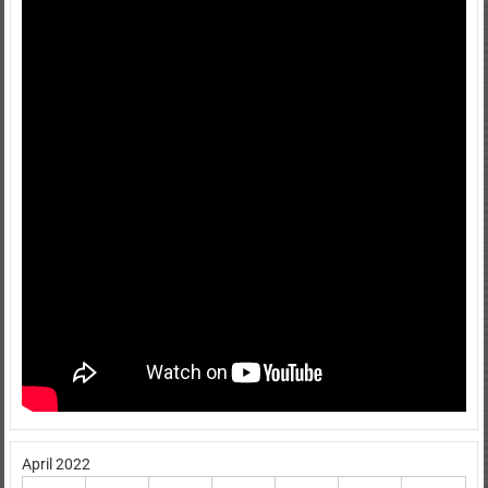
April 2022