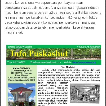
secara konvensional walaupun cara pembayaran dan
pemesanannya sudah modern. Artinya semua tingkatan industri
masih berjalan secara ber sama2 dan terintegrasi. Bahkan Jepang
kini mulai memperkenalkan konsep industri 5.0 yang lebih fokus
pada kebangkitan society, kombinasi pemberdayaan manusia,
teknologi, dan data serta lebih memperhatikan kesejahteraan
masyarakat.