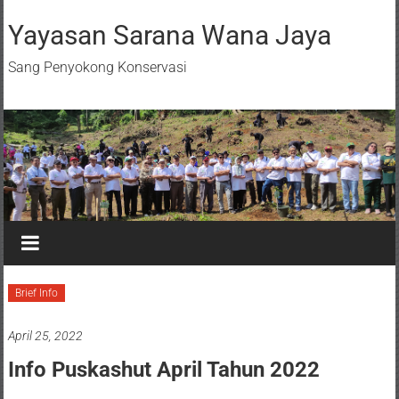
Yayasan Sarana Wana Jaya
Sang Penyokong Konservasi
Brief Info
April 25, 2022
Info Puskashut April Tahun 2022