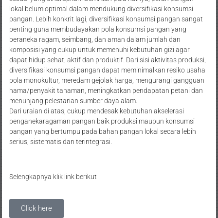
lokal belum optimal dalam mendukung diversifikasi konsumsi
pangan. Lebih konkrit lagi, diversifikasi konsumsi pangan sangat
penting guna membudayakan pola konsumsi pangan yang
beraneka ragam, seimbang, dan aman dalam jumlah dan
komposisi yang cukup untuk memenuhi kebutuhan gizi agar
dapat hidup sehat, aktif dan produktif. Dari sisi aktivitas produksi,
diversifikasi konsumsi pangan dapat meminimalkan resiko usaha
pola monokultur, meredam gejolak harga, mengurangi gangguan
hama/penyakit tanaman, meningkatkan pendapatan petani dan
menunjang pelestarian sumber daya alam.
Dari uraian di atas, cukup mendesak kebutuhan akselerasi
penganekaragaman pangan baik produksi maupun konsumsi
pangan yang bertumpu pada bahan pangan lokal secara lebih
serius, sistematis dan terintegrasi.
Selengkapnya klik link berikut
Click here