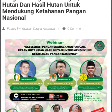
Hutan Dan Hasil Hutan Untuk
Mendukung Ketahanan Pangan
Nasional
Posted By: Yayasan Sarana Wanajaya
0 Comment