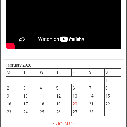
February 2026
M
T
W
T
F
S
S
1
2
3
4
5
6
7
8
9
10
11
12
13
14
15
16
17
18
19
20
21
22
23
24
25
26
27
28
« Jan
Mar »