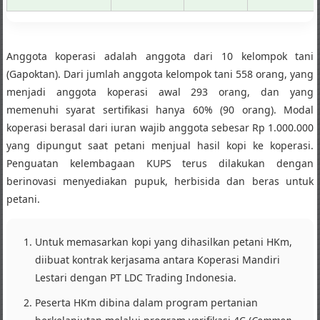
Anggota koperasi adalah anggota dari 10 kelompok tani
(Gapoktan). Dari jumlah anggota kelompok tani 558 orang, yang
menjadi anggota koperasi awal 293 orang, dan yang
memenuhi syarat sertifikasi hanya 60% (90 orang). Modal
koperasi berasal dari iuran wajib anggota sebesar Rp 1.000.000
yang dipungut saat petani menjual hasil kopi ke koperasi.
Penguatan kelembagaan KUPS terus dilakukan dengan
berinovasi menyediakan pupuk, herbisida dan beras untuk
petani.
Untuk memasarkan kopi yang dihasilkan petani HKm,
diibuat kontrak kerjasama antara Koperasi Mandiri
Lestari dengan PT LDC Trading Indonesia.
Peserta HKm dibina dalam program pertanian