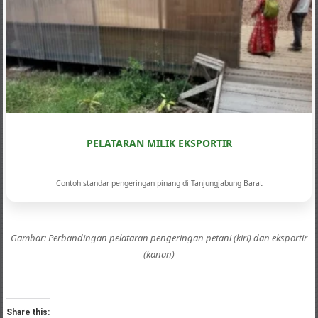
PELATARAN MILIK EKSPORTIR
Contoh standar pengeringan pinang di Tanjungjabung Barat
Gambar: Perbandingan pelataran pengeringan petani (kiri) dan eksportir
(kanan)
Share this: