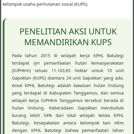
kelompok usaha perhutanan sosial (KUPS).
PENELITIAN AKSI UNTUK
MEMANDIRIKAN KUPS
Pada tahun 2015 di wilayah kerja KPHL Batutegi
terdapat ijin pemanfaatan hutan kemasyarakatan
(IUPHKm) seluas 11.103,65 hektar untuk 10 unit
Gapoktan (KUPS) diantara 24 unit Gapoktan yang ada.
Areal KPHL Batutegi adalah kawasan hutan lindung
yang terdapat di Kabupaten Tanggamus, dan semua
wilayah kerja IUPHKm Tanggamus tersebut berada di
hutan lindung. Keberadaan Gapoktan menduduki
kurang lebih 54% dari total wilayah kelola KPHL
Batutegi. Kesepakatan antara kelompok tani HKm
dengan KPHL Batutegi bahwa pemanfaatan lahan