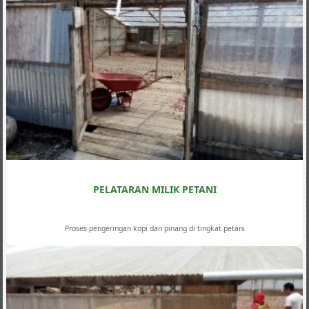
PELATARAN MILIK PETANI
Proses pengeringan kopi dan pinang di tingkat petani