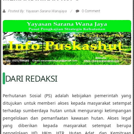
Posted By: Yayasan Sarana Wanajaya
0 Comment
DARI REDAKSI
Perhutanan Sosial (PS) adalah kebijakan pemerintah yang
ditujukan untuk memberi akses kepada masyarakat setempat
terhadap sumberdaya hutan untuk mengurangi ketimpangan
pengelolaan dan pemanfaatan kawasan hutan. Akses legal
yang diberikan kepada masyarakat setempat berupa
pengelolaan HD, HKm, HTR, Hutan Adat, dan Kemitraan