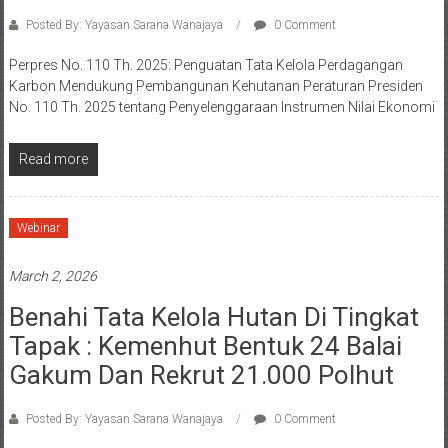
Posted By: Yayasan Sarana Wanajaya
0 Comment
Perpres No. 110 Th. 2025: Penguatan Tata Kelola Perdagangan
Karbon Mendukung Pembangunan Kehutanan Peraturan Presiden
No. 110 Th. 2025 tentang Penyelenggaraan Instrumen Nilai Ekonomi
Read more
Webinar
March 2, 2026
Benahi Tata Kelola Hutan Di Tingkat
Tapak : Kemenhut Bentuk 24 Balai
Gakum Dan Rekrut 21.000 Polhut
Posted By: Yayasan Sarana Wanajaya
0 Comment