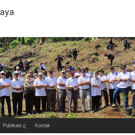
Jaya
Publikasi
Kontak