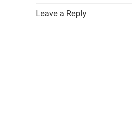
Leave a Reply