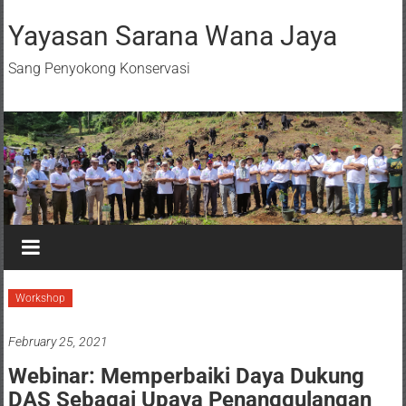
Yayasan Sarana Wana Jaya
Sang Penyokong Konservasi
Workshop
February 25, 2021
Webinar: Memperbaiki Daya Dukung
DAS Sebagai Upaya Penanggulangan