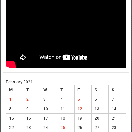
February 2021
M
T
W
T
F
S
S
1
2
3
4
5
6
7
8
9
10
11
12
13
14
15
16
17
18
19
20
21
22
23
24
25
26
27
28