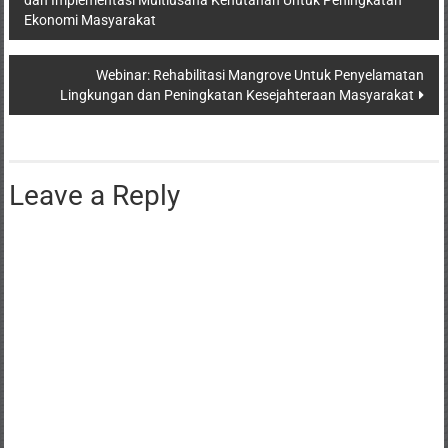
Ekonomi Masyarakat
Webinar: Rehabilitasi Mangrove Untuk Penyelamatan
Lingkungan dan Peningkatan Kesejahteraan Masyarakat
Leave a Reply