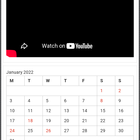
January 2022
M
T
W
T
F
S
S
1
2
3
4
5
6
7
8
9
10
11
12
13
14
15
16
17
18
19
20
21
22
23
24
25
26
27
28
29
30