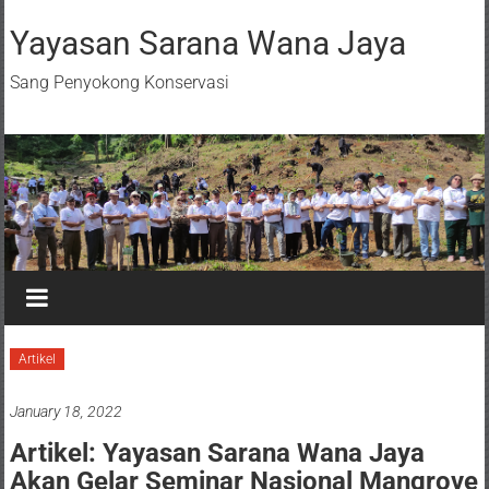
Yayasan Sarana Wana Jaya
Sang Penyokong Konservasi
Artikel
January 18, 2022
Artikel: Yayasan Sarana Wana Jaya
Akan Gelar Seminar Nasional Mangrove