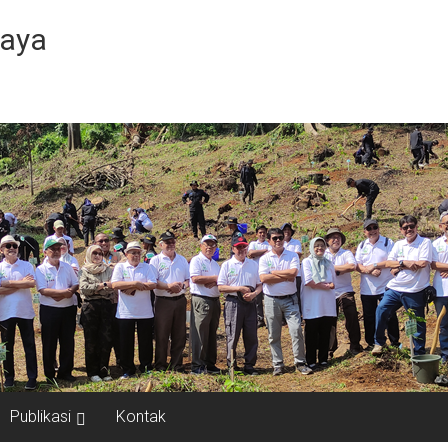
Jaya
Publikasi
Kontak