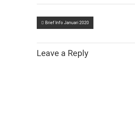
Brief Info Januari 2020
Leave a Reply