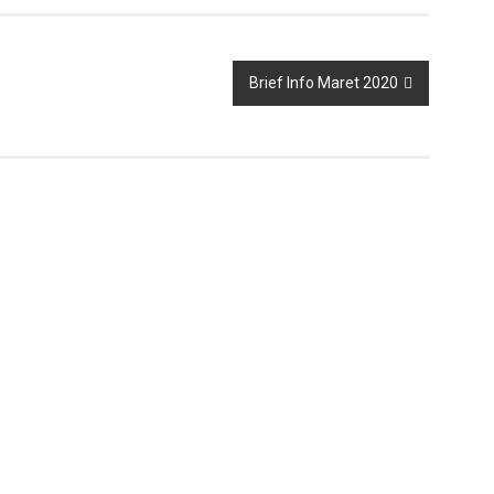
Brief Info Maret 2020