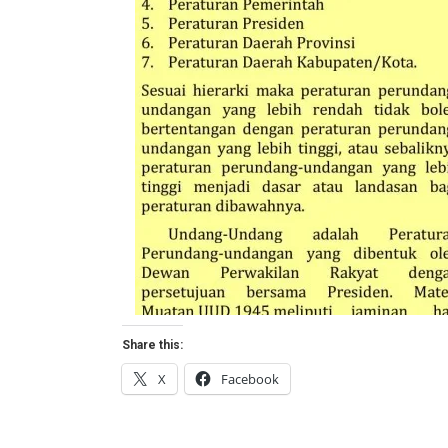
Share this:
X
Facebook