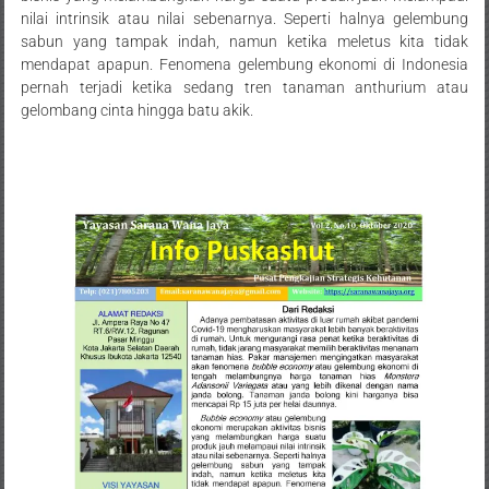
nilai intrinsik atau nilai sebenarnya. Seperti halnya gelembung
sabun yang tampak indah, namun ketika meletus kita tidak
mendapat apapun. Fenomena gelembung ekonomi di Indonesia
pernah terjadi ketika sedang tren tanaman anthurium atau
gelombang cinta hingga batu akik.