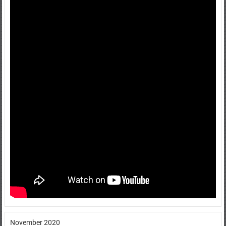
November 2020