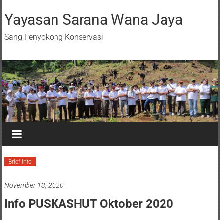
Yayasan Sarana Wana Jaya
Sang Penyokong Konservasi
Brief Info
November 13, 2020
Info PUSKASHUT Oktober 2020