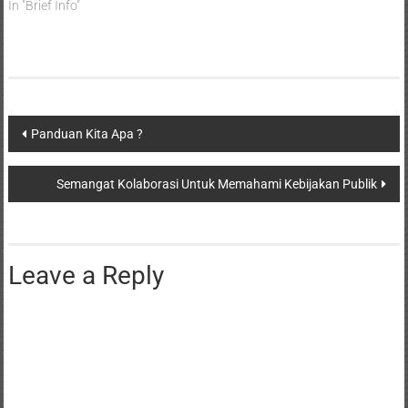
In "Brief Info"
Panduan Kita Apa ?
Semangat Kolaborasi Untuk Memahami Kebijakan Publik
Leave a Reply