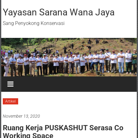
Yayasan Sarana Wana Jaya
Sang Penyokong Konservasi
Artikel
November 13, 2020
Ruang Kerja PUSKASHUT Serasa Co
Working Space