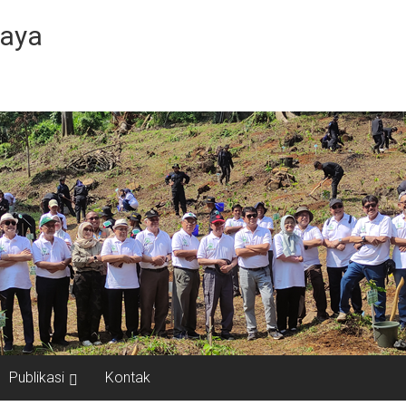
Jaya
Publikasi
Kontak