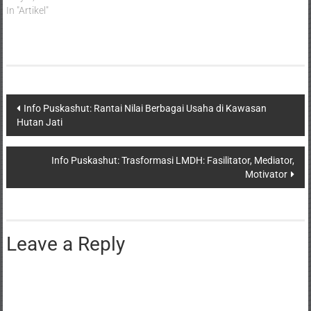
In "Artikel"
Info Puskashut: Rantai Nilai Berbagai Usaha di Kawasan
Hutan Jati
Info Puskashut: Trasformasi LMDH: Fasilitator, Mediator,
Motivator
Leave a Reply