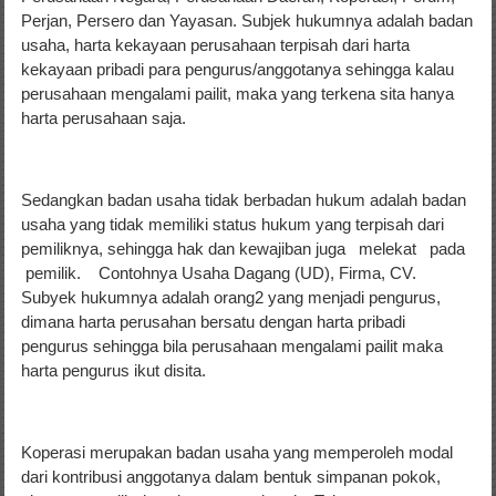
Perjan, Persero dan Yayasan. Subjek hukumnya adalah badan
usaha, harta kekayaan perusahaan terpisah dari harta
kekayaan pribadi para pengurus/anggotanya sehingga kalau
perusahaan mengalami pailit, maka yang terkena sita hanya
harta perusahaan saja.
Sedangkan badan usaha tidak berbadan hukum adalah badan
usaha yang tidak memiliki status hukum yang terpisah dari
pemiliknya, sehingga hak dan kewajiban juga melekat pada
pemilik. Contohnya Usaha Dagang (UD), Firma, CV.
Subyek hukumnya adalah orang2 yang menjadi pengurus,
dimana harta perusahan bersatu dengan harta pribadi
pengurus sehingga bila perusahaan mengalami pailit maka
harta pengurus ikut disita.
Koperasi merupakan badan usaha yang memperoleh modal
dari kontribusi anggotanya dalam bentuk simpanan pokok,